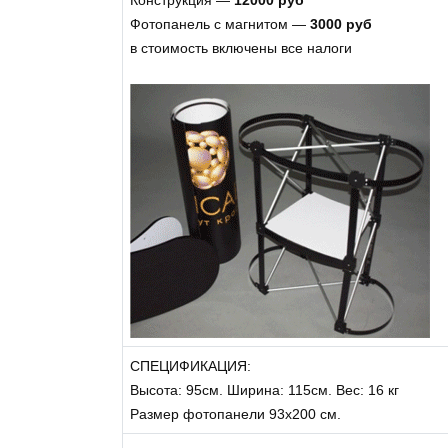
Конструкция —
12000 руб
Фотопанель с магнитом —
3000 руб
в стоимость включены все налоги
СПЕЦИФИКАЦИЯ:
Высота: 95см. Ширина: 115см. Вес: 16 кг
Размер фотопанели 93х200 см.