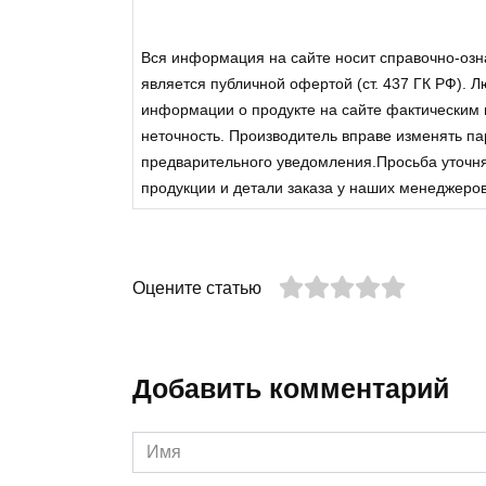
Вся информация на сайте носит справочно-озн
является публичной офертой (ст. 437 ГК РФ). 
информации о продукте на сайте фактическим
неточность. Производитель вправе изменять п
предварительного уведомления.Просьба уточн
продукции и детали заказа у наших менеджеров
Оцените статью
Добавить комментарий
Имя
*