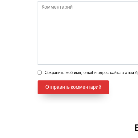
Комментарий
Сохранить моё имя, email и адрес сайта в этом