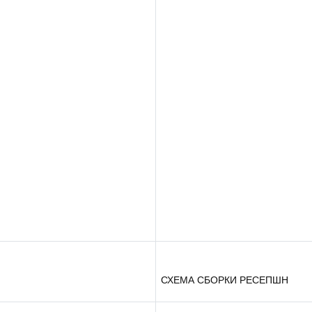
СХЕМА СБОРКИ РЕСЕПШН