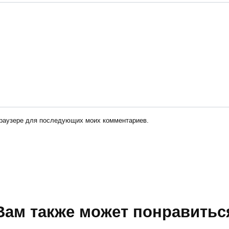
 браузере для последующих моих комментариев.
Вам также может понравитьс