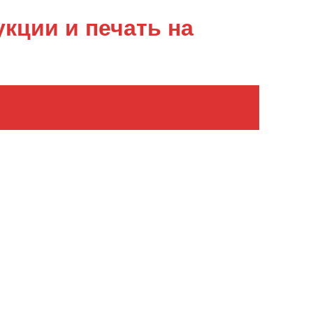
кции и печать на