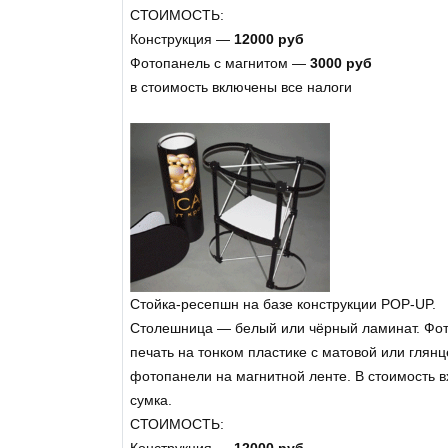
СТОИМОСТЬ:
Конструкция —
12000 руб
Фотопанель с магнитом —
3000 руб
в стоимость включены все налоги
Стойка-ресепшн на базе конструкции POP-UP.
Столешница — белый или чёрный ламинат. Фо
печать на тонком пластике с матовой или гля
фотопанели на магнитной ленте. В стоимость 
сумка.
СТОИМОСТЬ: